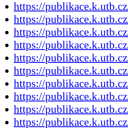
https://publikace.k.utb.
https://publikace.k.utb.
https://publikace.k.utb.
https://publikace.k.utb.
https://publikace.k.utb.
https://publikace.k.utb.
https://publikace.k.utb.
https://publikace.k.utb.
https://publikace.k.utb.
https://publikace.k.utb.