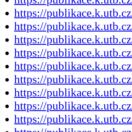
https://publikace.k.utb.
https://publikace.k.utb.
https://publikace.k.utb.
https://publikace.k.utb.
https://publikace.k.utb.
https://publikace.k.utb.
https://publikace.k.utb.
https://publikace.k.utb.
https://publikace.k.utb.