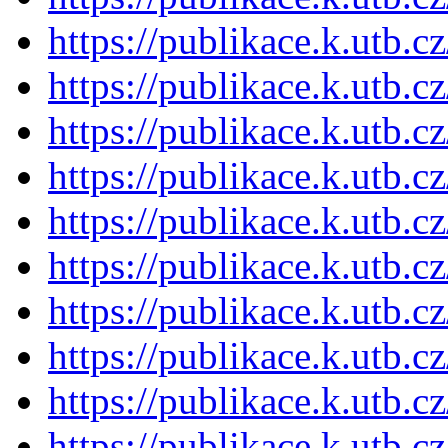
https://publikace.k.utb.
https://publikace.k.utb.
https://publikace.k.utb.
https://publikace.k.utb.
https://publikace.k.utb.
https://publikace.k.utb.
https://publikace.k.utb.
https://publikace.k.utb.
https://publikace.k.utb.
https://publikace.k.utb.