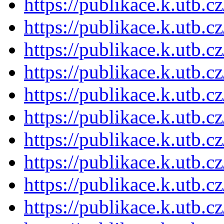
https://publikace.k.utb.
https://publikace.k.utb.
https://publikace.k.utb.
https://publikace.k.utb.
https://publikace.k.utb.
https://publikace.k.utb.
https://publikace.k.utb.
https://publikace.k.utb.
https://publikace.k.utb.
https://publikace.k.utb.