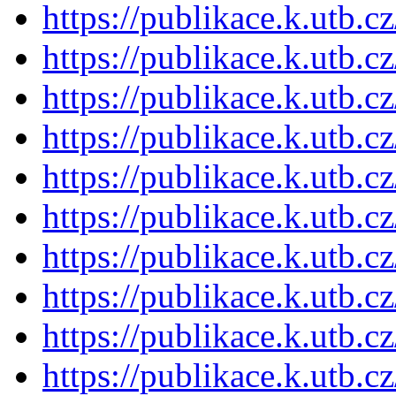
https://publikace.k.utb.
https://publikace.k.utb.
https://publikace.k.utb.
https://publikace.k.utb.
https://publikace.k.utb.
https://publikace.k.utb.
https://publikace.k.utb.
https://publikace.k.utb.
https://publikace.k.utb.
https://publikace.k.utb.