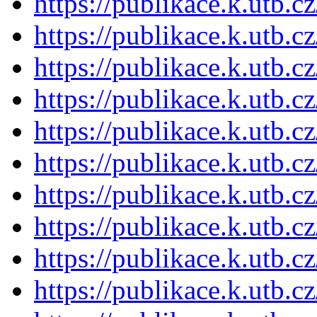
https://publikace.k.utb.
https://publikace.k.utb.
https://publikace.k.utb.
https://publikace.k.utb.
https://publikace.k.utb.
https://publikace.k.utb.
https://publikace.k.utb.
https://publikace.k.utb.
https://publikace.k.utb.
https://publikace.k.utb.