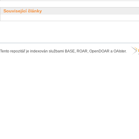
Související články
Tento repozitář je indexován službami BASE, ROAR, OpenDOAR a OAIster.