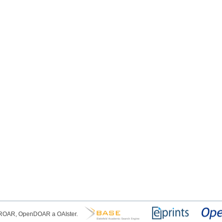
, ROAR, OpenDOAR a OAIster.