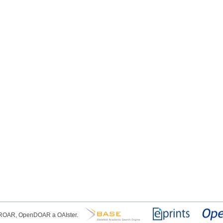
, ROAR, OpenDOAR a OAIster.