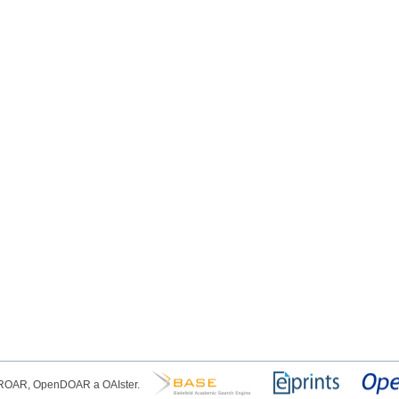
, ROAR, OpenDOAR a OAIster.