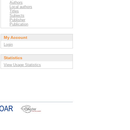
Authors
Local authors
Titles
Subjects
Publisher
Publication
My Account
Login
Statistics
View Usage Statistics