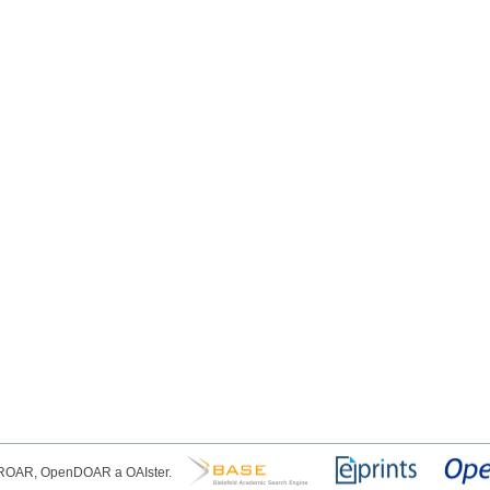
, ROAR, OpenDOAR a OAIster.