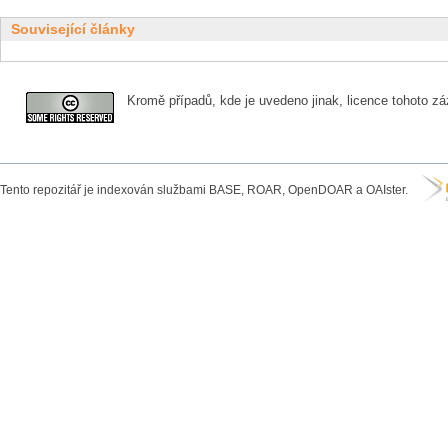
Související články
Kromě případů, kde je uvedeno jinak, licence tohoto zá
Tento repozitář je indexován službami BASE, ROAR, OpenDOAR a OAIster.