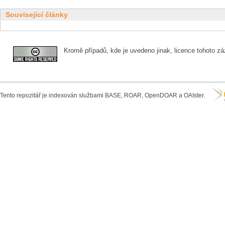
Související články
Kromě případů, kde je uvedeno jinak, licence tohoto zá
Tento repozitář je indexován službami BASE, ROAR, OpenDOAR a OAIster.