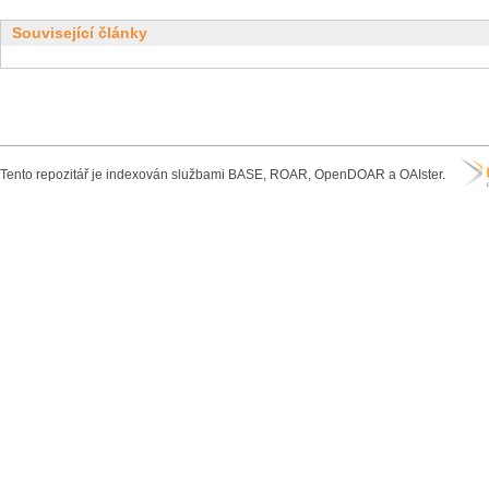
Související články
Tento repozitář je indexován službami BASE, ROAR, OpenDOAR a OAIster.