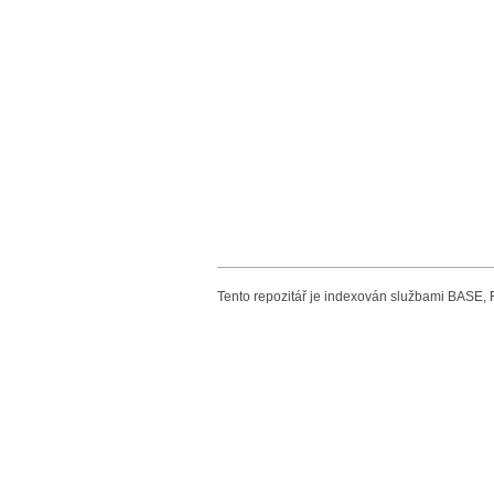
Tento repozitář je indexován službami BASE