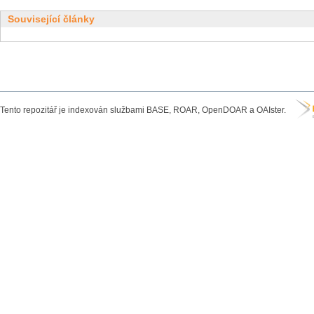
Související články
Tento repozitář je indexován službami BASE, ROAR, OpenDOAR a OAIster.