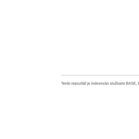
Tento repozitář je indexován službami BASE