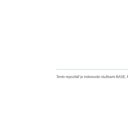
Tento repozitář je indexován službami BASE