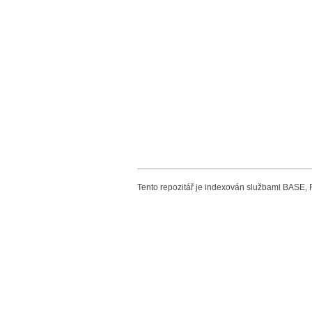
Tento repozitář je indexován službami BASE