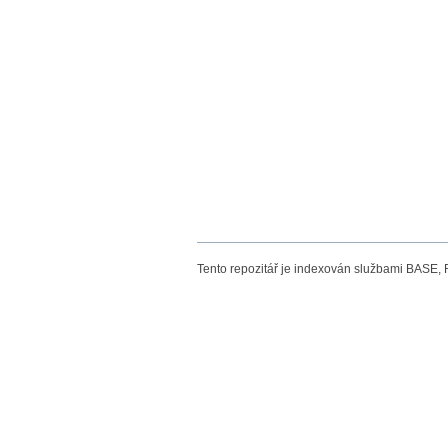
Tento repozitář je indexován službami BASE