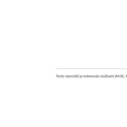
Tento repozitář je indexován službami BASE