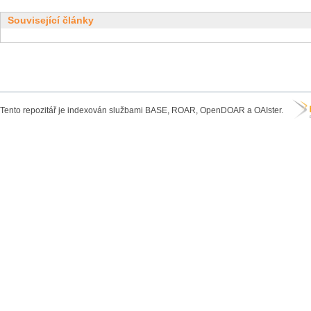
Související články
Tento repozitář je indexován službami BASE, ROAR, OpenDOAR a OAIster.