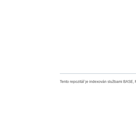
Tento repozitář je indexován službami BASE