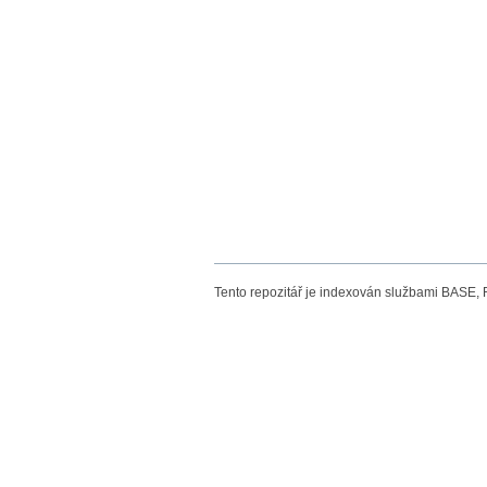
Tento repozitář je indexován službami BASE