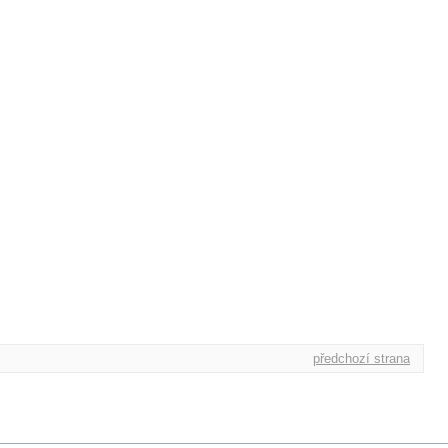
předchozí strana