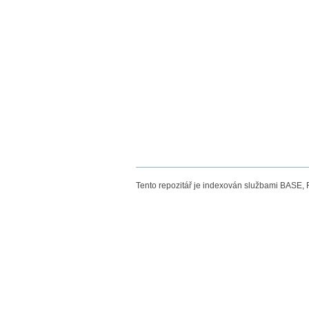
Tento repozitář je indexován službami BASE