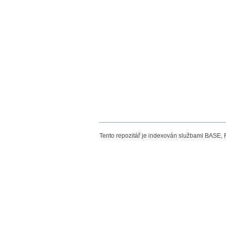
Tento repozitář je indexován službami BASE