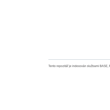
Tento repozitář je indexován službami BASE