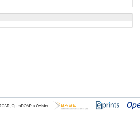
, ROAR, OpenDOAR a OAIster.