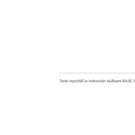
Tento repozitář je indexován službami BASE