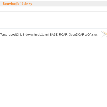
Související články
Tento repozitář je indexován službami BASE, ROAR, OpenDOAR a OAIster.