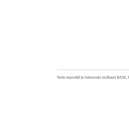
Tento repozitář je indexován službami BASE