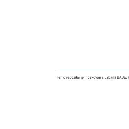
Tento repozitář je indexován službami BASE