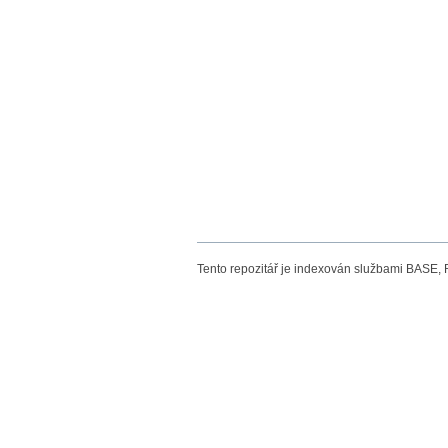
Tento repozitář je indexován službami BASE