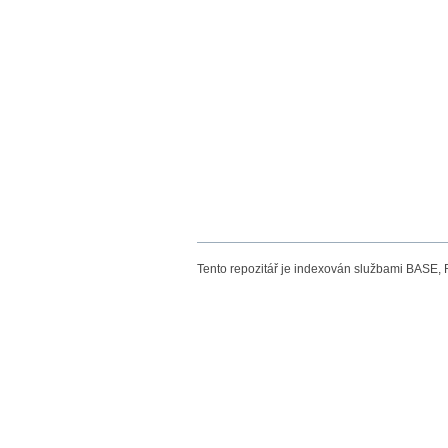
Tento repozitář je indexován službami BASE