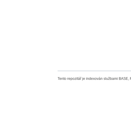
Tento repozitář je indexován službami BASE