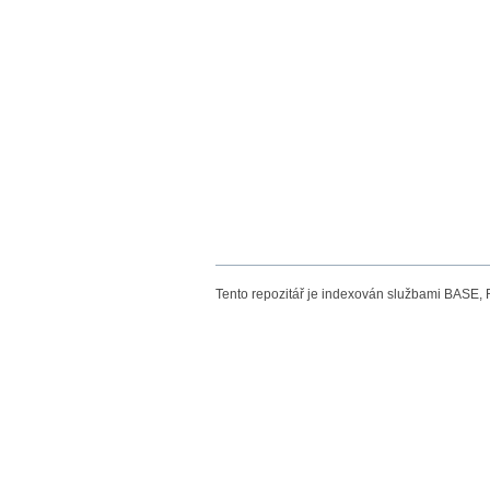
Tento repozitář je indexován službami BASE