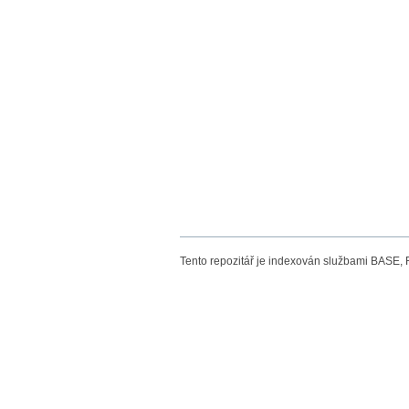
Tento repozitář je indexován službami BASE