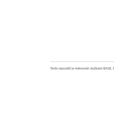
Tento repozitář je indexován službami BASE