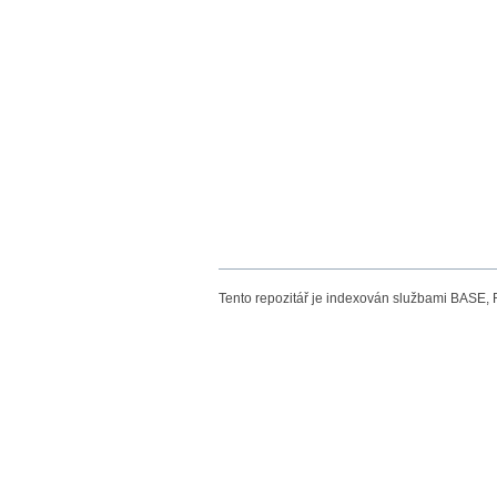
Tento repozitář je indexován službami BASE