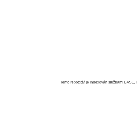
Tento repozitář je indexován službami BASE