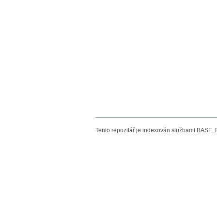
Tento repozitář je indexován službami BASE