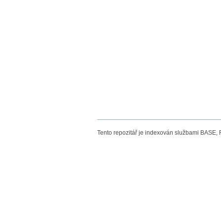
Tento repozitář je indexován službami BASE