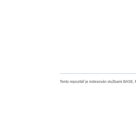
Tento repozitář je indexován službami BASE