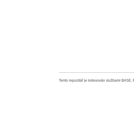
Tento repozitář je indexován službami BASE