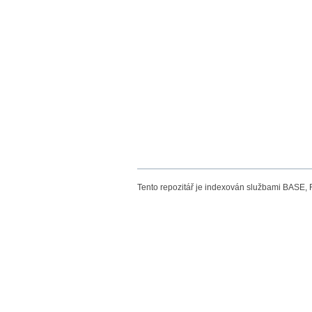
Tento repozitář je indexován službami BASE