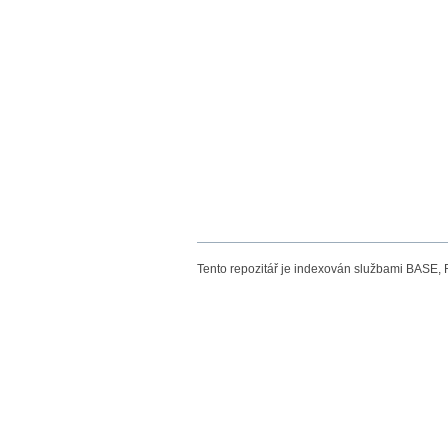
Tento repozitář je indexován službami BASE