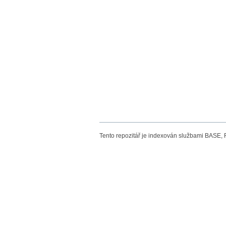
Tento repozitář je indexován službami BASE