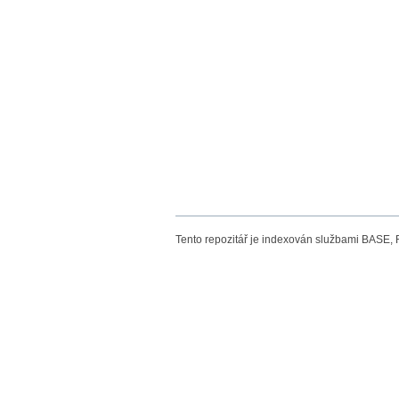
Tento repozitář je indexován službami BASE