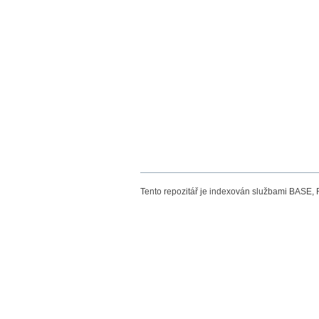
Tento repozitář je indexován službami BASE