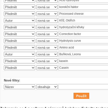
Nové filtry: