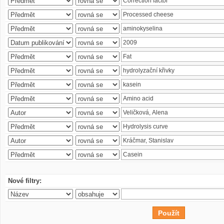
Nové filtry: