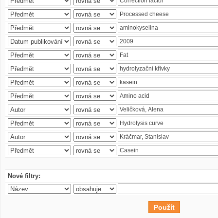
Nové filtry: