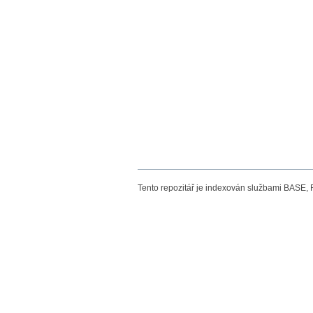
Tento repozitář je indexován službami BASE